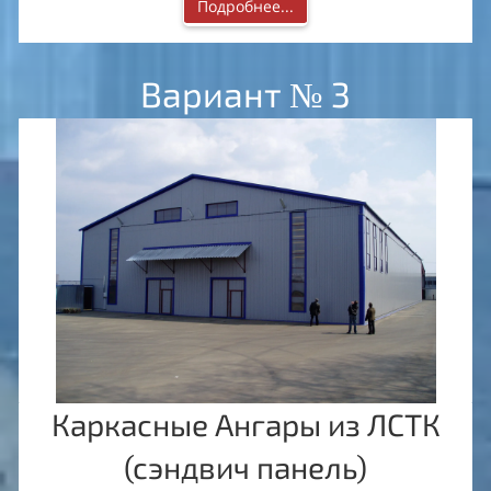
Подробнее...
Вариант № 3
Каркасные Ангары из ЛСТК
(сэндвич панель)