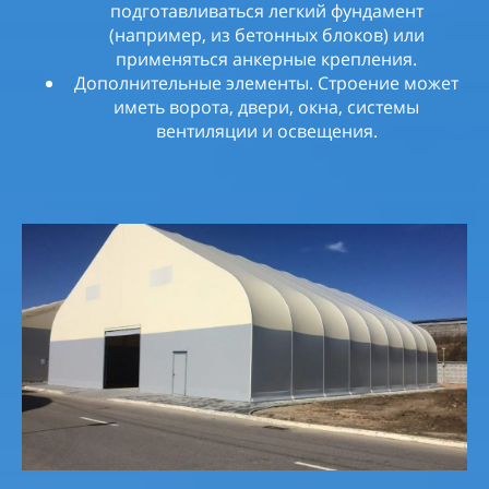
подготавливаться легкий фундамент
(например, из бетонных блоков) или
применяться анкерные крепления.
Дополнительные элементы. Строение может
иметь ворота, двери, окна, системы
вентиляции и освещения.