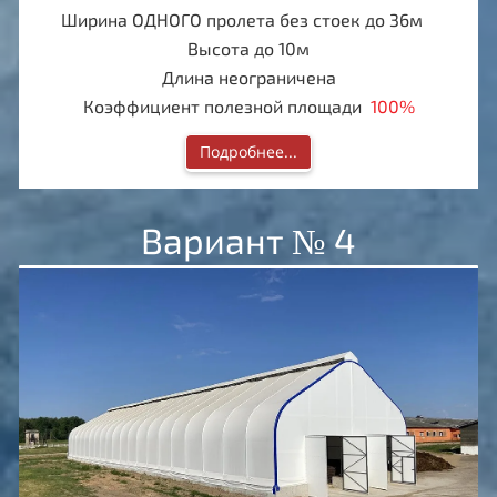
Ширина ОДНОГО пролета без стоек до 36м
Высота до 10м
Длина неограничена
Коэффициент полезной площади
100%
Подробнее...
Вариант № 4