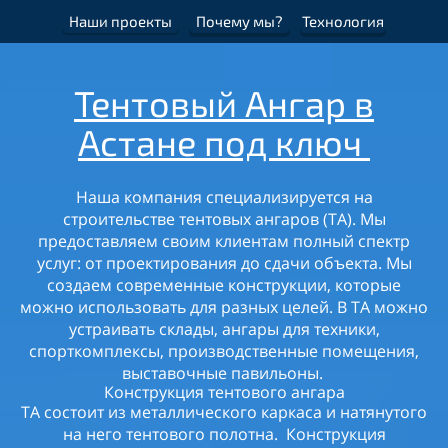
Наши проекты
Почему мы?
Технология
Тентовый Ангар в
Астане
под ключ
Наша компания специализируется на
строительстве тентовых ангаров (ТА). Мы
предоставляем своим клиентам полный спектр
услуг: от проектирования до сдачи объекта. Мы
создаем современные конструкции, которые
можно использовать для разных целей. В ТА можно
устраивать склады, ангары для техники,
спорткомплексы, производственные помещения,
выставочные павильоны.
Конструкция тентового ангара
ТА состоит из металлического каркаса и натянутого
на него тентового полотна. Конструкция