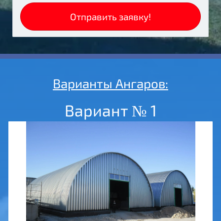
Отправить заявку!
Варианты Ангаров:
Вариант № 1