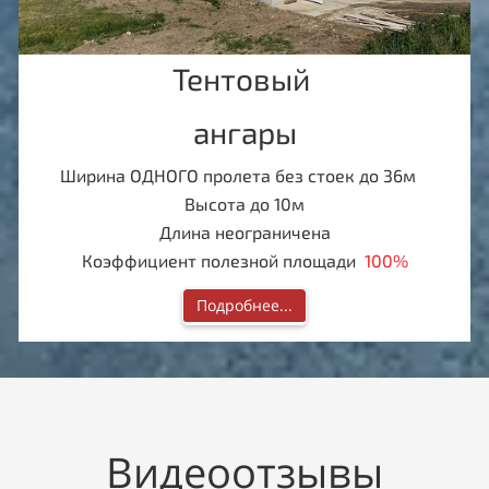
Тентовый
ангары
Ширина ОДНОГО пролета без стоек до 36м
Высота до 10м
Длина неограничена
Коэффициент полезной площади
100%
Подробнее...
Видеоотзывы