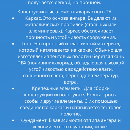
получается легкой, но прочной.
Конструктивные элементы каркасного ТА:
Каркас. Это основа ангара. Ее делают из
металлических профилей (стальных или
алюминиевых). Каркас обеспечивает
прочность и устойчивость сооружения.
Тент. Это прочный и эластичный материал,
который натягивается на каркас. Обычно для
изготовления тентовых полотен берется ткань
ПВХ (поливинилхлорид), обладающая высокой
устойчивостью к воздействию влаги,
солнечного света, перепадов температур,
ветра.
Крепежные элементы. Для сборки
конструкции используются болты, тросы,
скобы и другие элементы. С их помощью
соединяется каркас и натягивается тентовое
полотно.
Фундамент. В зависимости от типа ангара и
условий его эксплуатации, может