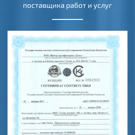
поставщика работ и услуг