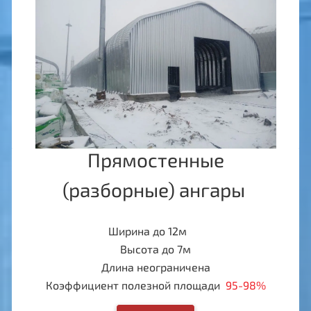
Прямостенные
(разборные) ангары
Ширина до 12м
Высота до 7м
Длина неограничена
Коэффициент полезной площади
95-98%