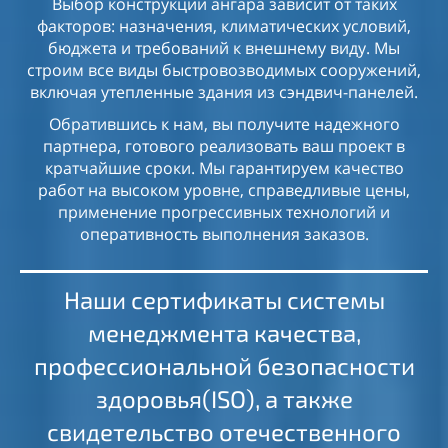
Выбор конструкции ангара зависит от таких
факторов: назначения, климатических условий,
бюджета и требований к внешнему виду. Мы
строим все виды быстровозводимых сооружений,
включая утепленные здания из сэндвич-панелей.
Обратившись к нам, вы получите надежного
партнера, готового реализовать ваш проект в
кратчайшие сроки. Мы гарантируем качество
работ на высоком уровне, справедливые цены,
применение прогрессивных технологий и
оперативность выполнения заказов.
Наши сертификаты системы
менеджмента качества,
профессиональной безопасности
здоровья(ISO), а также
свидетельство отечественного