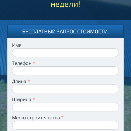
недели!
БЕСПЛАТНЫЙ ЗАПРОС СТОИМОСТИ
Имя
Телефон
*
Длина
*
Ширина
*
Место строительства
*