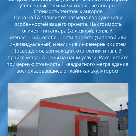
утепленные, зимние и холодные ангары.
Стоимость тентовых ангаров
Цена на ТА зависит от размера сооружения и
особенностей вашего проекта. На стоимость
влияет: тип ангара (холодный, теплый,
утепленный), особенности проекта (типовой или
индивидуальный) и наличие инженерных систем
(освещения, вентиляции, отопления и т.д.). В
прайсе указаны цены на наши услуги. Рассчитайте
примерную стоимость 1 квадратного метра здания,
воспользовавшись онлайн-калькулятором.