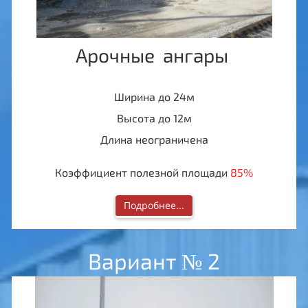
Арочные ангары
Ширина до 24м
Высота до 12м
Длина неограничена
Коэффициент полезной площади
85%
Подробнее...
Вариант № 2