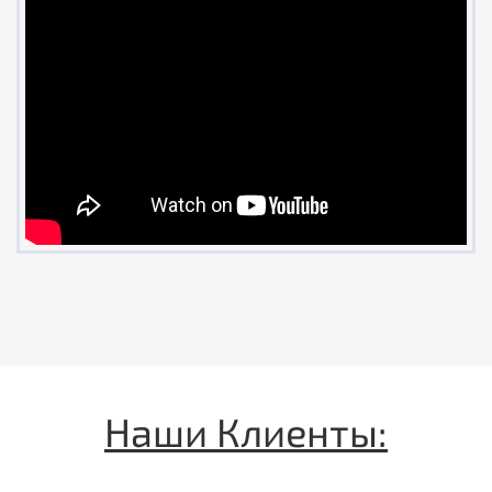
Наши Клиенты: