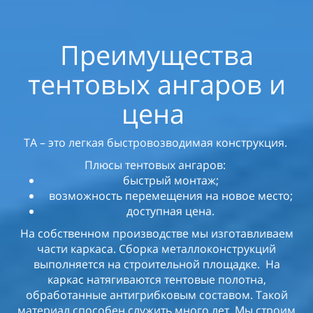
Преимущества
тентовых ангаров и
цена
ТА – это легкая быстровозводимая конструкция.
Плюсы тентовых ангаров:
быстрый монтаж;
возможность перемещения на новое место;
доступная цена.
На собственном производстве мы изготавливаем
части каркаса. Сборка металлоконструкций
выполняется на строительной площадке. На
каркас натягиваются тентовые полотна,
обработанные антигрибковым составом. Такой
материал способен служить много лет. Мы строим